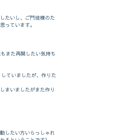
したいし、ご門徒様のた
思っています。
座もまた再開したい気持ち
りしていましたが、作りた
しまいましたがまた作り
動したい方いらっしゃれ
かるということです）