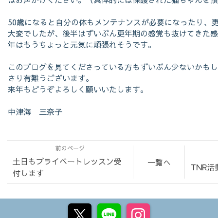
50歳になると自分の体もメンテナンスが必要になったり、
大変でしたが、後半はずいぶん更年期の感覚も抜けてきた感じ
年はもうちょっと元気に頑張れそうです。
このブログを見てくださっている方もずいぶん少ないかもし
さり有難うございます。
来年もどうぞよろしく願いいたします。
中津海 三奈子
前のページ
土日もプライベートレッスン受
一覧へ
TNR活
付します