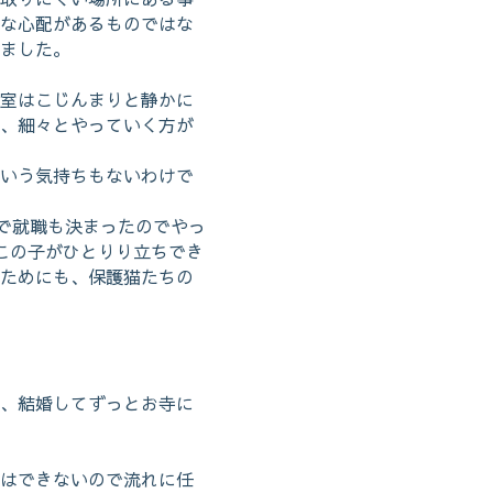
な心配があるものではな
ました。
室はこじんまりと静かに
、細々とやっていく方が
いう気持ちもないわけで
業で就職も決まったのでやっ
この子がひとりり立ちでき
ためにも、保護猫たちの
、結婚してずっとお寺に
はできないので流れに任