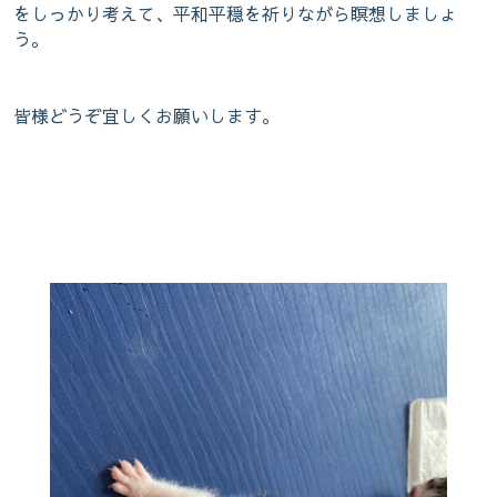
をしっかり考えて、平和平穏を祈りながら瞑想しましょ
う。
皆様どうぞ宜しくお願いします。